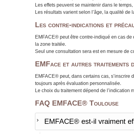
Les effets peuvent se maintenir dans le temps
Les résultats varient selon l’âge, la qualité de l
Les contre-indications et préca
EMFACE® peut être contre-indiqué en cas de di
la zone traitée.
Seul une consultation sera est en mesure de conf
EMFace et autres traitements d
EMFACE® peut, dans certains cas, s’inscrire
toujours après évaluation personnalisée.
Le choix du traitement dépend de l’indication m
FAQ EMFACE® Toulouse
EMFACE® est-il vraiment effi