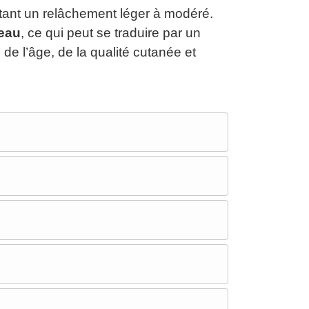
tant un relâchement léger à modéré.
peau
, ce qui peut se traduire par un
, de l’âge, de la qualité cutanée et