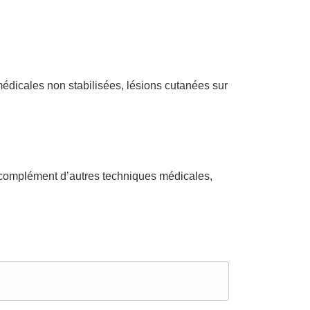
édicales non stabilisées, lésions cutanées sur
 complément d’autres techniques médicales,